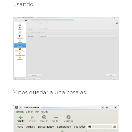
usando.
Y nos quedaria una cosa asi.