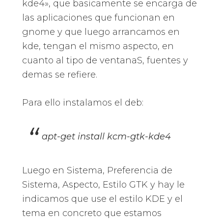
kde4», que basicamente se encarga de
las aplicaciones que funcionan en
gnome y que luego arrancamos en
kde, tengan el mismo aspecto, en
cuanto al tipo de ventanaS, fuentes y
demas se refiere.
Para ello instalamos el deb:
apt-get install kcm-gtk-kde4
Luego en Sistema, Preferencia de
Sistema, Aspecto, Estilo GTK y hay le
indicamos que use el estilo KDE y el
tema en concreto que estamos