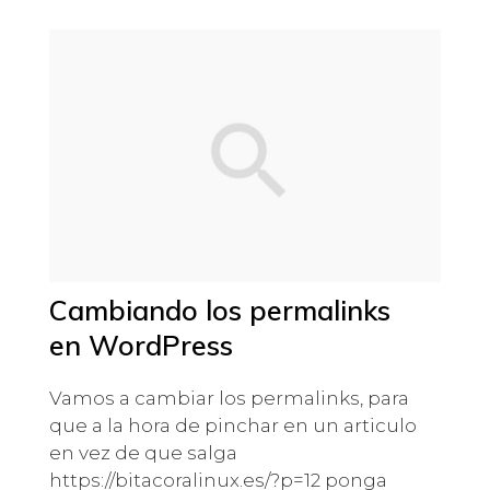
Cambiando los permalinks
en WordPress
Vamos a cambiar los permalinks, para
que a la hora de pinchar en un articulo
en vez de que salga
https://bitacoralinux.es/?p=12 ponga