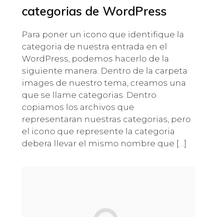
categorias de WordPress
Para poner un icono que identifique la
categoria de nuestra entrada en el
WordPress, podemos hacerlo de la
siguiente manera. Dentro de la carpeta
images de nuestro tema, creamos una
que se llame categorias. Dentro
copiamos los archivos que
representaran nuestras categorias, pero
el icono que represente la categoria
debera llevar el mismo nombre que […]