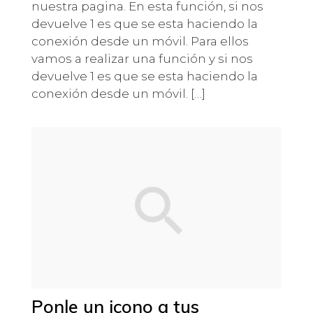
nuestra pagina. En esta función, si nos
devuelve 1 es que se esta haciendo la
conexión desde un móvil. Para ellos
vamos a realizar una función y si nos
devuelve 1 es que se esta haciendo la
conexión desde un móvil. […]
Ponle un icono a tus