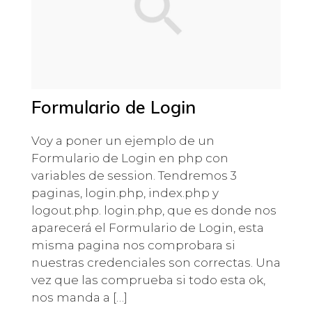
Formulario de Login
Voy a poner un ejemplo de un
Formulario de Login en php con
variables de session. Tendremos 3
paginas, login.php, index.php y
logout.php. login.php, que es donde nos
aparecerá el Formulario de Login, esta
misma pagina nos comprobara si
nuestras credenciales son correctas. Una
vez que las comprueba si todo esta ok,
nos manda a […]