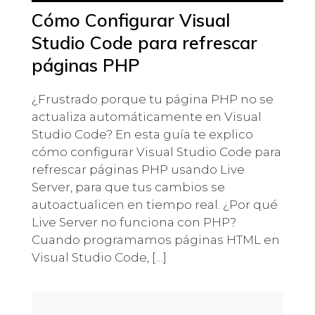
Cómo Configurar Visual
Studio Code para refrescar
páginas PHP
¿Frustrado porque tu página PHP no se
actualiza automáticamente en Visual
Studio Code? En esta guía te explico
cómo configurar Visual Studio Code para
refrescar páginas PHP usando Live
Server, para que tus cambios se
autoactualicen en tiempo real. ¿Por qué
Live Server no funciona con PHP?
Cuando programamos páginas HTML en
Visual Studio Code, […]