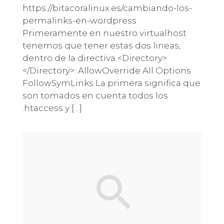
https://bitacoralinux.es/cambiando-los-
permalinks-en-wordpress
Primeramente en nuestro virtualhost
tenemos que tener estas dos lineas,
dentro de la directiva <Directory>
</Directory>: AllowOverride All Options
FollowSymLinks La primera significa que
son tomados en cuenta todos los
.htaccess y […]