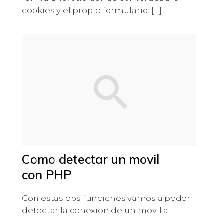
cookies y el propio formulario: […]
Como detectar un movil
con PHP
Con estas dos funciones vamos a poder
detectar la conexion de un movil a