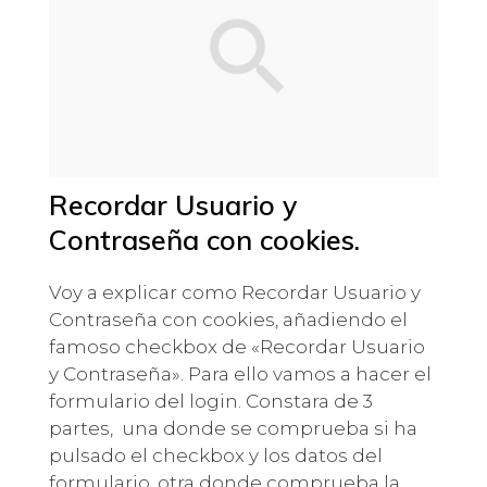
Recordar Usuario y
Contraseña con cookies.
Voy a explicar como Recordar Usuario y
Contraseña con cookies, añadiendo el
famoso checkbox de «Recordar Usuario
y Contraseña». Para ello vamos a hacer el
formulario del login. Constara de 3
partes, una donde se comprueba si ha
pulsado el checkbox y los datos del
formulario, otra donde comprueba la